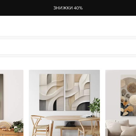
ЗНИЖКИ 40%