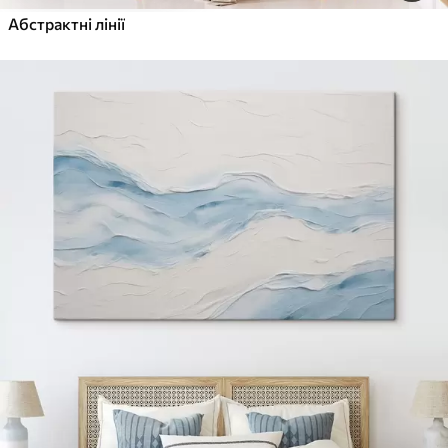
Абстрактні лінії