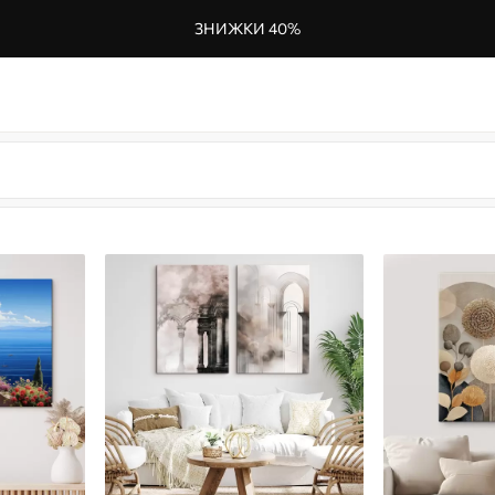
ЗНИЖКИ 40%