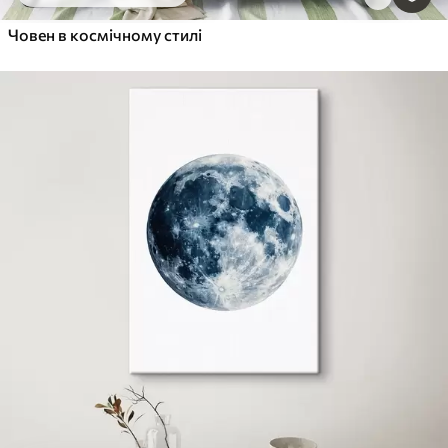
Човен в космічному стилі