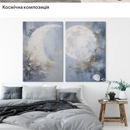
Космічна композиція