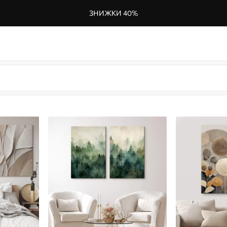
ЗНИЖКИ 40%