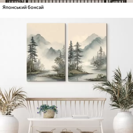
Японський бонсай