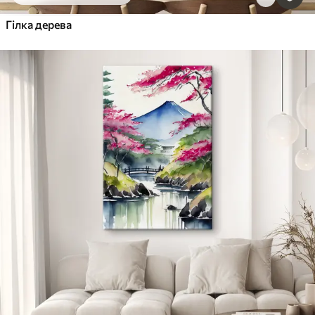
Гілка дерева