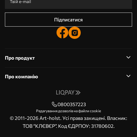
Підписатися
Про продукт
Про компанію
0800357223
Редагування дозволів на файли cookie
© 2011-2026 Art-holst. Усі права захищені. Власник:
ТОВ “КЛЄВЄР”. Код ЄДРПОУ: 31780602.