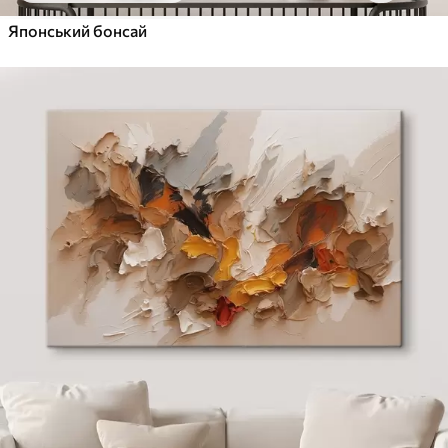
Японський бонсай