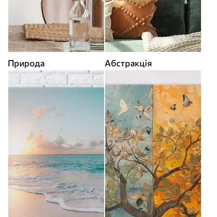
Природа
Абстракція