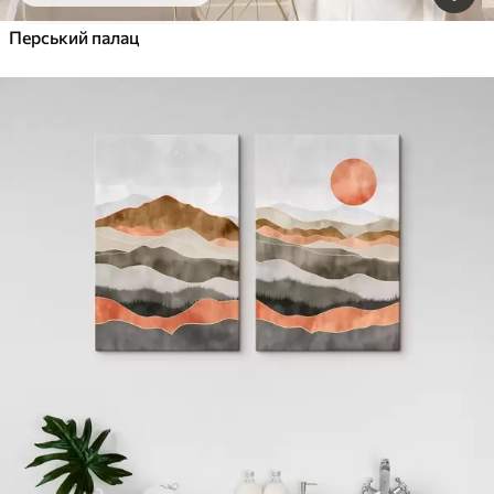
Перський палац