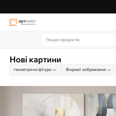
Нові картини
геометричні фігури
Формат зображення