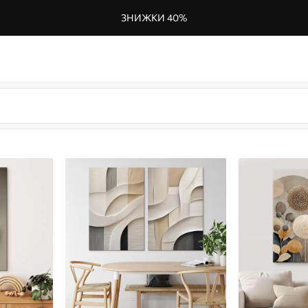
ЗНИЖКИ 40%