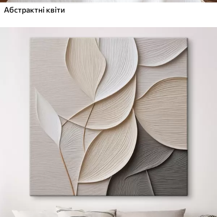
Абстрактні квіти