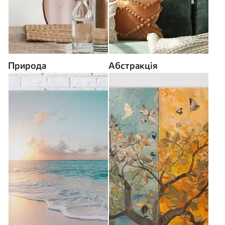
Природа
Абстракція