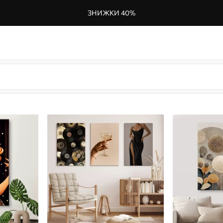
ЗНИЖКИ 40%