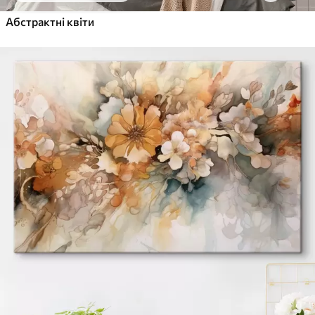
Абстрактні квіти