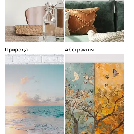
Природа
Абстракція