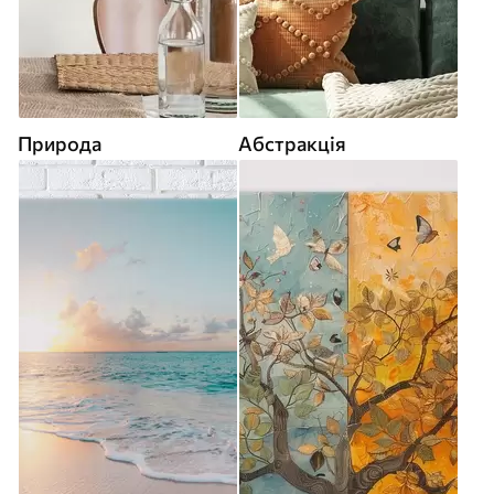
Природа
Абстракція