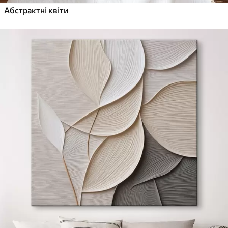
Абстрактні квіти