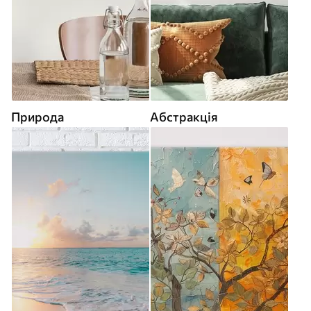
Природа
Абстракція