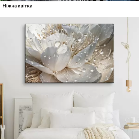
Ніжна квітка