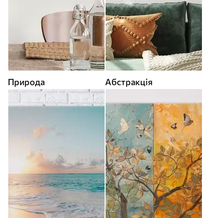
Природа
Абстракція