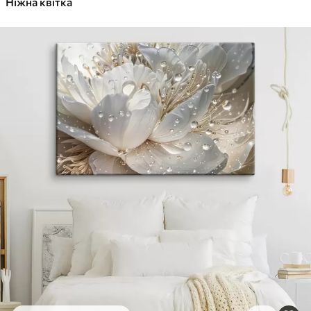
Ніжна квітка