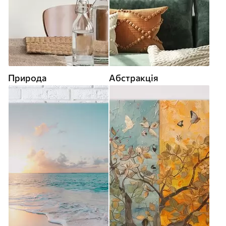
Природа
Абстракція