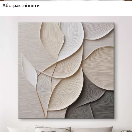
Абстрактні квіти