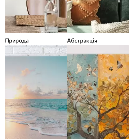
Природа
Абстракція