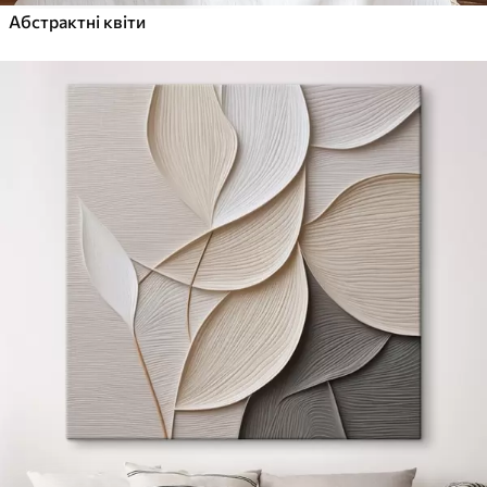
Абстрактні квіти