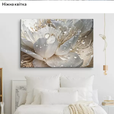
Ніжна квітка