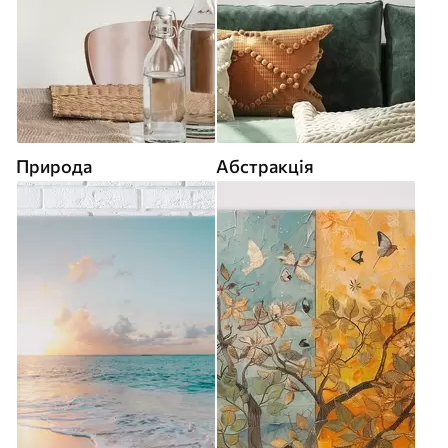
Природа
Абстракція