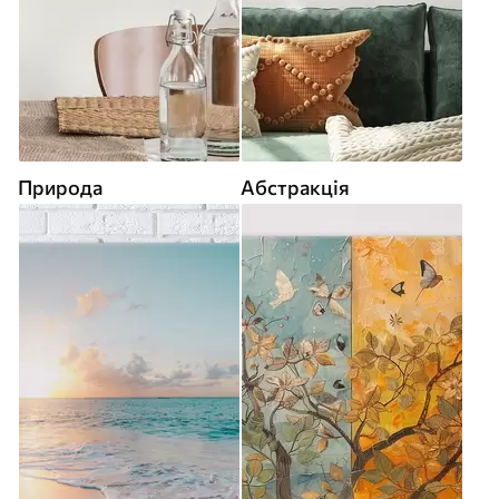
Природа
Абстракція