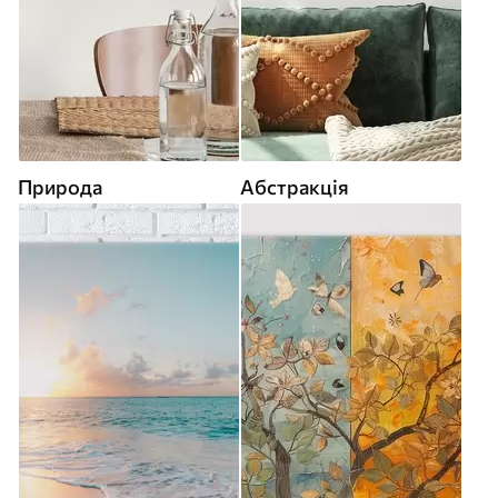
Природа
Абстракція