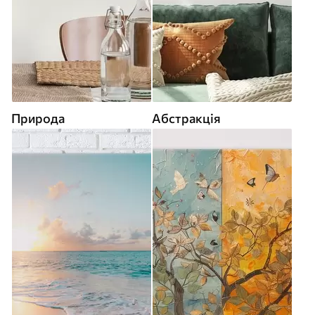
Природа
Абстракція