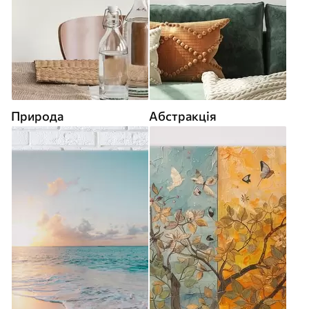
Природа
Абстракція