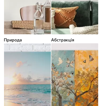
Природа
Абстракція