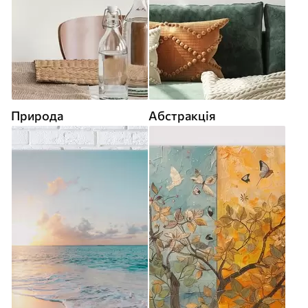
Природа
Абстракція