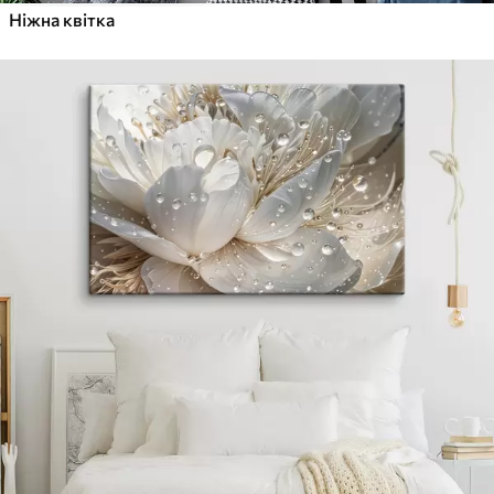
Ніжна квітка