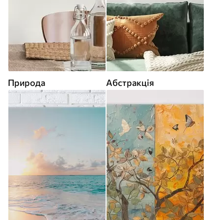
Природа
Абстракція