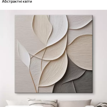
Абстрактні квіти