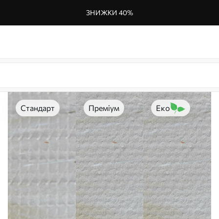
ЗНИЖКИ 40%
Стандарт
Преміум
Еко