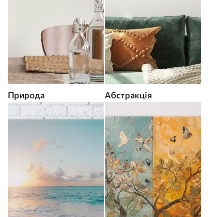
Природа
Абстракція