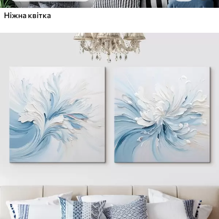
Ніжна квітка