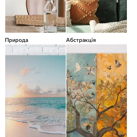
Природа
Абстракція