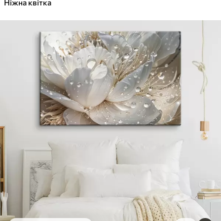
Ніжна квітка