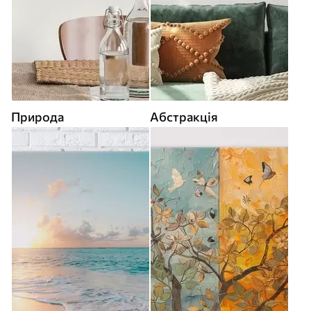
Природа
Абстракція