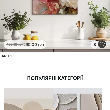
290
.00
грн
3
483
.33
грн
квіти
ПОПУЛЯРНІ КАТЕГОРІЇ