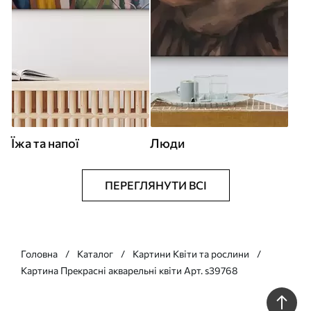
Їжа та напої
Люди
ПЕРЕГЛЯНУТИ ВСІ
Головна
Каталог
Картини Квіти та рослини
Картина Прекрасні акварельні квіти Арт. s39768