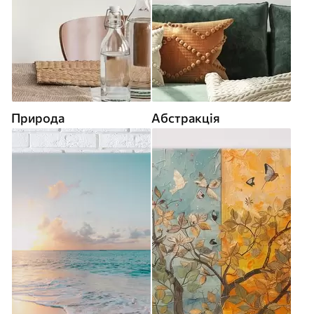
Природа
Абстракція