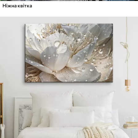
Ніжна квітка