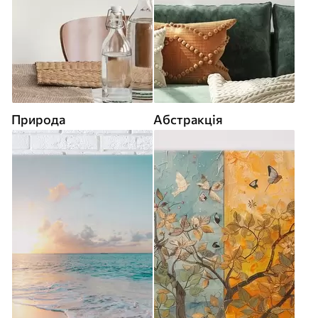
Природа
Абстракція