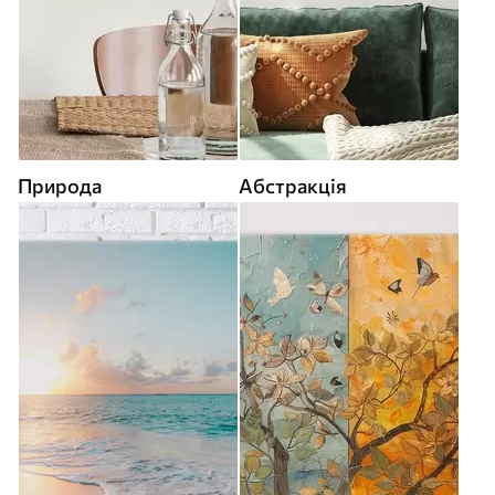
Природа
Абстракція