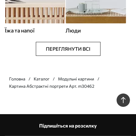
Їжа та напої
Люди
ПЕРЕГЛЯНУТИ ВСІ
Головна
Каталог
Модульні картини
Картина Абстрактні портрети Арт. m30462
Підпишіться на розсилку