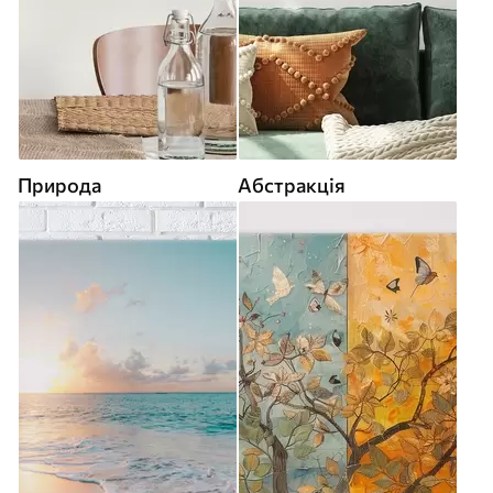
Природа
Абстракція