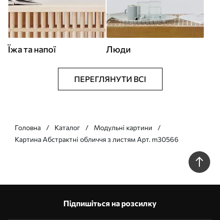
Їжа та напої
Люди
ПЕРЕГЛЯНУТИ ВСІ
Головна
Каталог
Модульні картини
Картина Абстрактні обличчя з листям Арт. m30566
Підпишіться на розсилку