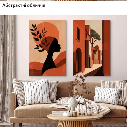
Абстрактні обличчя