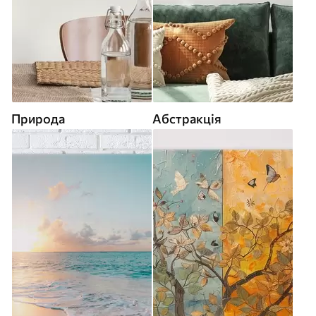
Природа
Абстракція