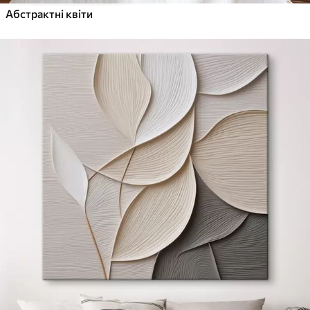
Абстрактні квіти