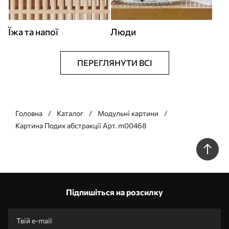
Їжа та напої
Люди
ПЕРЕГЛЯНУТИ ВСІ
Головна
Каталог
Модульні картини
Картина Подих абстракції Арт. m00468
Підпишіться на розсилку