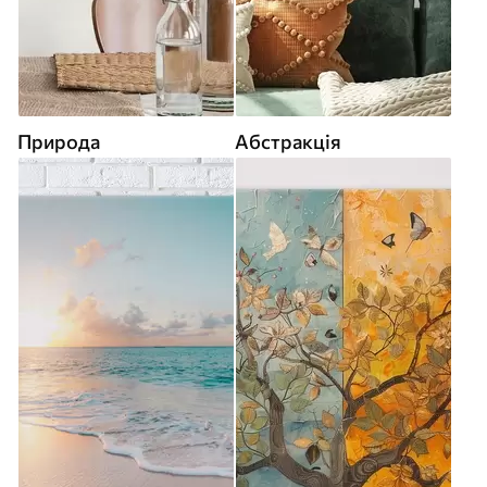
Природа
Абстракція