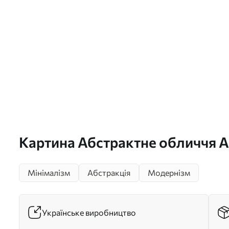
Картина Абстрактне обличчя А
Мінімалізм
Абстракція
Модернізм
Українське виробництво