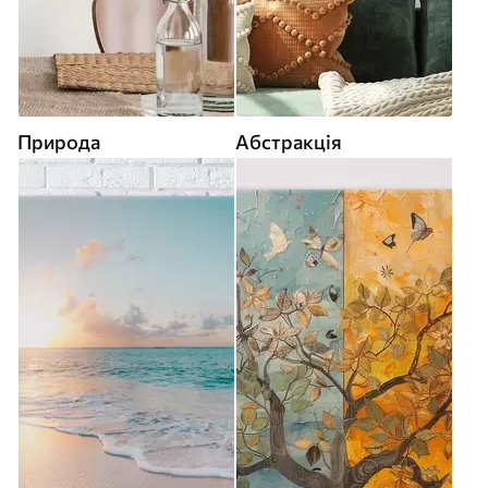
Природа
Абстракція