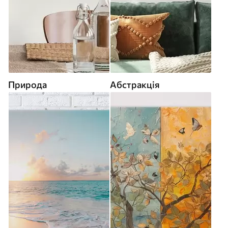
Природа
Абстракція