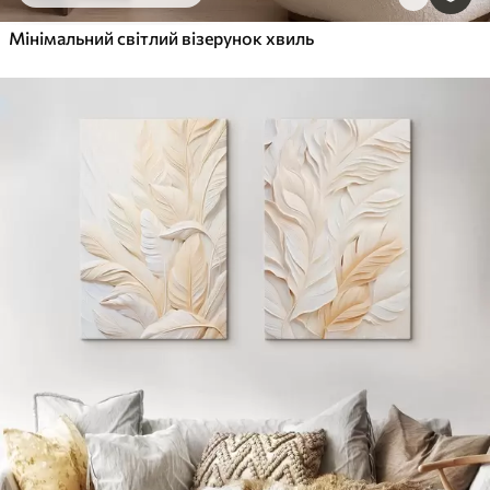
Мінімальний світлий візерунок хвиль