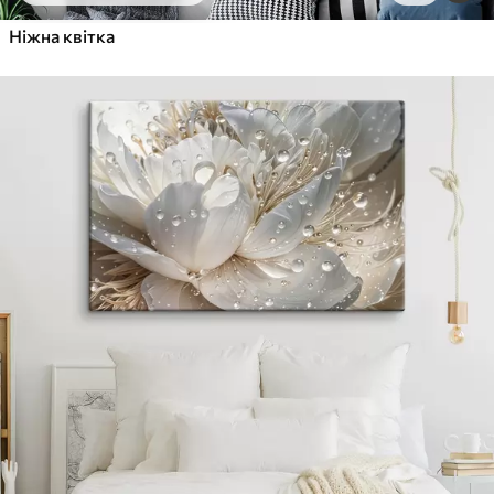
Ніжна квітка