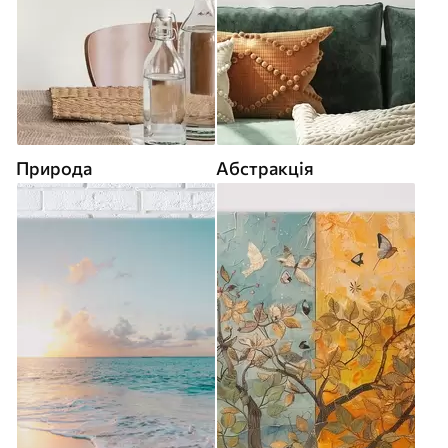
Природа
Абстракція