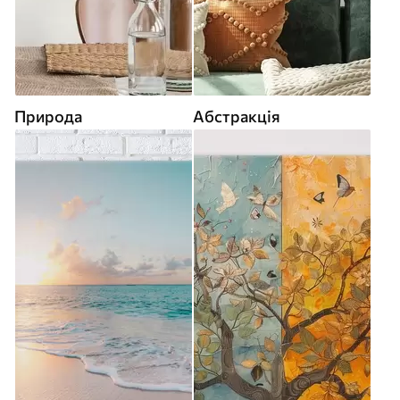
Природа
Абстракція