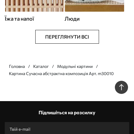
Їжа та напої
Люди
ПЕРЕГЛЯНУТИ ВСІ
Головна
Каталог
Модульні картини
Картина Сучасна абстрактна композиція Арт. m30010
Підпишіться на розсилку