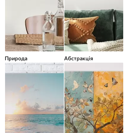
Природа
Абстракція