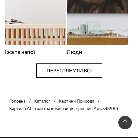
Їжа та напої
Люди
ПЕРЕГЛЯНУТИ ВСІ
Головна
Каталог
Картини Природа
Картина Абстрактна композиція з рослин Арт. s48985